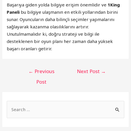
Başarıya giden yolda bilgiye erişim önemlidir ve
1King
Paneli
bu bilgiye ulaşmanın en etkili yollarından birini
sunar. Oyuncuların daha bilinçli seçimler yapmalarını
sağlayarak kazanma olasılıklarını artırır.
Unutulmamalıdır ki, doğru strateji ve bilgi ile
desteklenen bir oyun planı her zaman daha yüksek
başarı oranları getirir.
Post
←
Previous
Next Post
→
navigation
Post
S
e
a