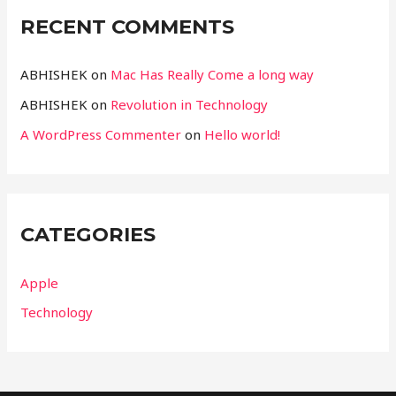
RECENT COMMENTS
ABHISHEK
on
Mac Has Really Come a long way
ABHISHEK
on
Revolution in Technology
A WordPress Commenter
on
Hello world!
CATEGORIES
Apple
Technology