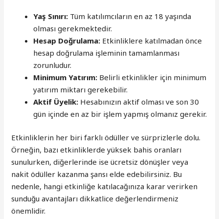
Yaş Sınırı:
Tüm katılımcıların en az 18 yaşında
olması gerekmektedir.
Hesap Doğrulama:
Etkinliklere katılmadan önce
hesap doğrulama işleminin tamamlanması
zorunludur.
Minimum Yatırım:
Belirli etkinlikler için minimum
yatırım miktarı gerekebilir.
Aktif Üyelik:
Hesabınızın aktif olması ve son 30
gün içinde en az bir işlem yapmış olmanız gerekir.
Etkinliklerin her biri farklı ödüller ve sürprizlerle dolu.
Örneğin, bazı etkinliklerde yüksek bahis oranları
sunulurken, diğerlerinde ise ücretsiz dönüşler veya
nakit ödüller kazanma şansı elde edebilirsiniz. Bu
nedenle, hangi etkinliğe katılacağınıza karar verirken
sunduğu avantajları dikkatlice değerlendirmeniz
önemlidir.