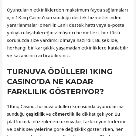
Oyuncuların etkinliklerden maksimum fayda sağlamaları
için 1King Casino’nun sunduğu destek hizmetlerinden
yararlanmaları önerilir. Canlı destek hattı veya e-posta
yoluyla ulaşabileceğiniz müşteri hizmetleri, her türlü
sorunuzda size yardımcı olmaya hazırdır. Bu şekilde,
herhangi bir karışıklık yaşamadan etkinliklere katılabilir
ve kazancınızı artırabilirsiniz.
TURNUVA ÖDÜLLERI 1KING
CASINO’DA NE KADAR
FARKLILIK GÖSTERIYOR?
1King Casino, turnuva ödülleri konusunda oyuncularına
sunduğu
çeşitlilik
ve
cömertlik
ile dikkat çekiyor. Bu
platformda düzenlenen turnuvalar, farklı oyun türlerine
ve bahis seviyelerine göre değişiklik gösterirken, her