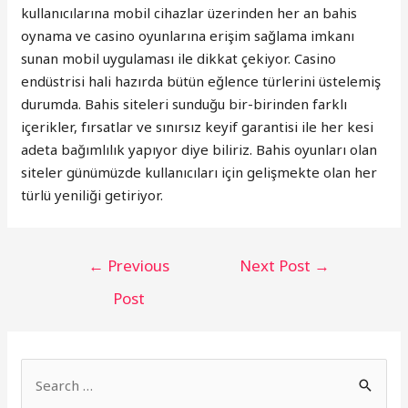
kullanıcılarına mobil cihazlar üzerinden her an bahis
oynama ve casino oyunlarına erişim sağlama imkanı
sunan mobil uygulaması ile dikkat çekiyor. Casino
endüstrisi hali hazırda bütün eğlence türlerini üstelemiş
durumda. Bahis siteleri sunduğu bir-birinden farklı
içerikler, fırsatlar ve sınırsız keyif garantisi ile her kesi
adeta bağımlılık yapıyor diye biliriz. Bahis oyunları olan
siteler günümüzde kullanıcıları için gelişmekte olan her
türlü yeniliği getiriyor.
Post
←
Previous
Next Post
→
navigation
Post
S
e