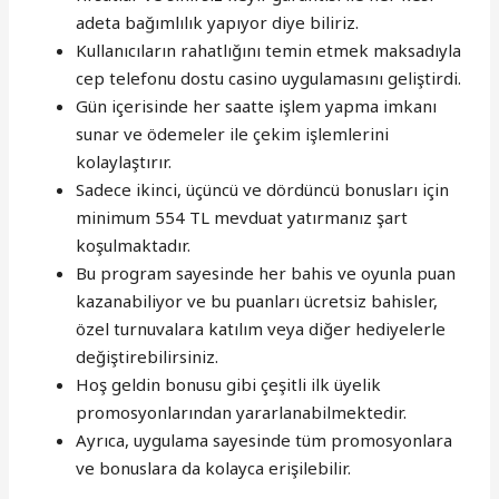
adeta bağımlılık yapıyor diye biliriz.
Kullanıcıların rahatlığını temin etmek maksadıyla
cep telefonu dostu casino uygulamasını geliştirdi.
Gün içerisinde her saatte işlem yapma imkanı
sunar ve ödemeler ile çekim işlemlerini
kolaylaştırır.
Sadece ikinci, üçüncü ve dördüncü bonusları için
minimum 554 TL mevduat yatırmanız şart
koşulmaktadır.
Bu program sayesinde her bahis ve oyunla puan
kazanabiliyor ve bu puanları ücretsiz bahisler,
özel turnuvalara katılım veya diğer hediyelerle
değiştirebilirsiniz.
Hoş geldin bonusu gibi çeşitli ilk üyelik
promosyonlarından yararlanabilmektedir.
Ayrıca, uygulama sayesinde tüm promosyonlara
ve bonuslara da kolayca erişilebilir.