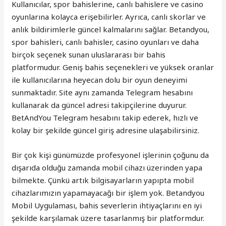
Kullanıcılar, spor bahislerine, canlı bahislere ve casino
oyunlarına kolayca erişebilirler. Ayrıca, canlı skorlar ve
anlık bildirimlerle güncel kalmalarını sağlar. Betandyou,
spor bahisleri, canlı bahisler, casino oyunları ve daha
birçok seçenek sunan uluslararası bir bahis
platformudur. Geniş bahis seçenekleri ve yüksek oranlar
ile kullanıcılarına heyecan dolu bir oyun deneyimi
sunmaktadır. Site aynı zamanda Telegram hesabını
kullanarak da güncel adresi takipçilerine duyurur.
BetAndYou Telegram hesabını takip ederek, hızlı ve
kolay bir şekilde güncel giriş adresine ulaşabilirsiniz.
Bir çok kişi günümüzde profesyonel işlerinin çoğunu da
dışarıda olduğu zamanda mobil cihazı üzerinden yapa
bilmekte. Çünkü artık bilgisayarların yapıpta mobil
cihazlarımızın yapamayacağı bir işlem yok. Betandyou
Mobil Uygulaması, bahis severlerin ihtiyaçlarını en iyi
şekilde karşılamak üzere tasarlanmış bir platformdur.