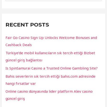
a
r
c
RECENT POSTS
h
f
Fair Go Casino Sign Up Unlocks Welcome Bonuses and
o
Cashback Deals
r
Türkiye’de mobil kullanıcıların sık tercih ettiği Bizbet
:
güncel giriş bağlantısı
Is SpinSamurai Casino a Trusted Online Gambling Site?
Bahis severlerin sık tercih ettiği bahıs.com adresinde
hangi fırsatlar var
Online casino dünyasında lider platform Alev casino
güncel giriş