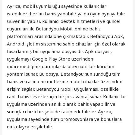
Ayrıca, mobil uyumluluğu sayesinde kullanıcılar
istedikleri her an bahis yapabilir ya da oyun oynayabilir.
Güvenilir yapısı, kullanıcı destek hizmetleri ve güncel
duyuruları ile Betandyou Mobil, online bahis
platformları arasında öne çıkmaktadır. Betandyou Apk,
Android işletim sistemine sahip cihazlar için özel olarak
tasarlanmış bir uygulama dosyasıdır. Apk dosyası,
uygulamayı Google Play Store üzerinden
indiremediğiniz durumlarda alternatif bir kurulum
yöntemi sunar. Bu dosya, Betandyou’nun sunduğu tüm
bahis ve casino hizmetlerine mobil cihazlar üzerinden
erişim sağlar. Betandyou Mobil Uygulaması, özellikle
canlı bahis severler için birçok avantaj sunar. Kullanıcılar
uygulama üzerinden anlık olarak bahis yapabilir ve
sonuçları hızlı bir şekilde takip edebilirler. Ayrıca,
uygulama sayesinde tüm promosyonlara ve bonuslara
da kolayca erişilebilir.