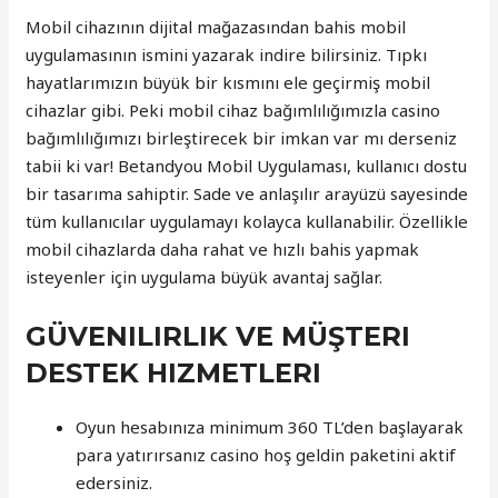
Mobil cihazının dijital mağazasından bahis mobil
uygulamasının ismini yazarak indire bilirsiniz. Tıpkı
hayatlarımızın büyük bir kısmını ele geçirmiş mobil
cihazlar gibi. Peki mobil cihaz bağımlılığımızla casino
bağımlılığımızı birleştirecek bir imkan var mı derseniz
tabii ki var! Betandyou Mobil Uygulaması, kullanıcı dostu
bir tasarıma sahiptir. Sade ve anlaşılır arayüzü sayesinde
tüm kullanıcılar uygulamayı kolayca kullanabilir. Özellikle
mobil cihazlarda daha rahat ve hızlı bahis yapmak
isteyenler için uygulama büyük avantaj sağlar.
GÜVENILIRLIK VE MÜŞTERI
DESTEK HIZMETLERI
Oyun hesabınıza minimum 360 TL’den başlayarak
para yatırırsanız casino hoş geldin paketini aktif
edersiniz.