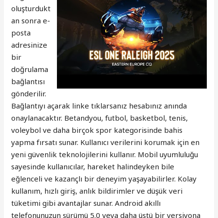
oluşturdukt
an sonra e-
posta
adresinize
bir
doğrulama
bağlantısı
gönderilir.
Bağlantıyı açarak linke tıklarsanız hesabınız anında
onaylanacaktır. Betandyou, futbol, basketbol, tenis,
voleybol ve daha birçok spor kategorisinde bahis
yapma fırsatı sunar. Kullanıcı verilerini korumak için en
yeni güvenlik teknolojilerini kullanır. Mobil uyumluluğu
sayesinde kullanıcılar, hareket halindeyken bile
eğlenceli ve kazançlı bir deneyim yaşayabilirler. Kolay
kullanım, hızlı giriş, anlık bildirimler ve düşük veri
tüketimi gibi avantajlar sunar. Android akıllı
telefonunuzun sürümü 5.0 veya daha üstü bir versiyona