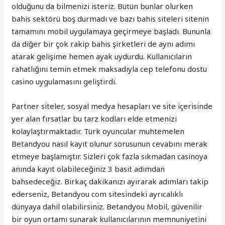
olduğunu da bilmenizi isteriz. Bütün bunlar olurken
bahis sektörü boş durmadı ve bazı bahis siteleri sitenin
tamamını mobil uygulamaya geçirmeye başladı. Bununla
da diğer bir çok rakip bahis şirketleri de aynı adımı
atarak gelişime hemen ayak uydurdu. Kullanıcıların
rahatlığını temin etmek maksadıyla cep telefonu dostu
casino uygulamasını geliştirdi.
Partner siteler, sosyal medya hesapları ve site içerisinde
yer alan fırsatlar bu tarz kodları elde etmenizi
kolaylaştırmaktadır. Türk oyuncular muhtemelen
Betandyou nasıl kayıt olunur sorusunun cevabını merak
etmeye başlamıştır. Sizleri çok fazla sıkmadan casinoya
anında kayıt olabileceğiniz 3 basit adımdan
bahsedeceğiz. Birkaç dakikanızı ayırarak adımları takip
ederseniz, Betandyou com sitesindeki ayrıcalıklı
dünyaya dahil olabilirsiniz. Betandyou Mobil, güvenilir
bir oyun ortamı sunarak kullanıcılarının memnuniyetini