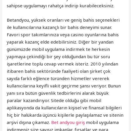
sahipse uygulamayı rahatça indirip kurabileceksiniz.
Betandyou, yüksek oranları ve geniş bahis seçenekleri
ile kullanıcılarına kazançlı bir bahis deneyimi sunar.
Favori spor takımlarınıza veya casino oyunlarına bahis
yaparak kazanç elde edebilirsiniz. Diğer bir yandan
günümüzde mobil uygulama indirmek te herkesin
yapmaya çekindiği bir şey olduğundan bu tür soru
işaretlerine toplu cevap vermek isteriz. 2010 yılından
itibaren bahis sektöründe faaliyeti olan şirket çok
sayıda farklı eğlence türünden hizmetler vererek
kullanıcılarına keyifli vakit geçirme şansı veriyor. Bunun
yanı sıra bütün güvenlik tedbirlerini alarak büyük
paralar kazandırıyor. Sitede olduğu gibi mobil
aplikasyonda da kullanıcıların kişisel ve finansal bilgileri
hiç bir halükarda üçüncü kişilerle paylaşılamaz ve sitenin
arşivi dışına çıkamaz.
Bet andyou giriş
mobil uygulama
indirmeniz size sayısız imkanlar, fırsatlar ve para