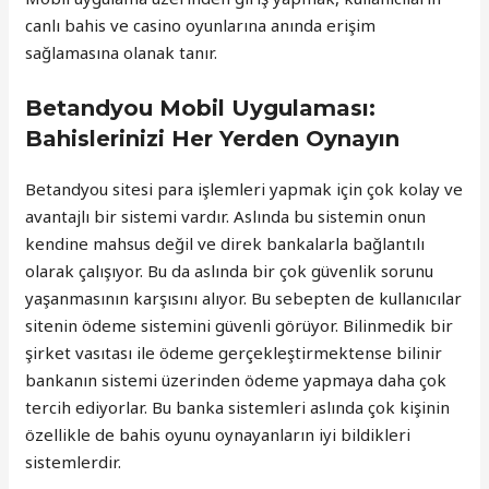
canlı bahis ve casino oyunlarına anında erişim
sağlamasına olanak tanır.
Betandyou Mobil Uygulaması:
Bahislerinizi Her Yerden Oynayın
Betandyou sitesi para işlemleri yapmak için çok kolay ve
avantajlı bir sistemi vardır. Aslında bu sistemin onun
kendine mahsus değil ve direk bankalarla bağlantılı
olarak çalışıyor. Bu da aslında bir çok güvenlik sorunu
yaşanmasının karşısını alıyor. Bu sebepten de kullanıcılar
sitenin ödeme sistemini güvenli görüyor. Bilinmedik bir
şirket vasıtası ile ödeme gerçekleştirmektense bilinir
bankanın sistemi üzerinden ödeme yapmaya daha çok
tercih ediyorlar. Bu banka sistemleri aslında çok kişinin
özellikle de bahis oyunu oynayanların iyi bildikleri
sistemlerdir.