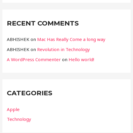
RECENT COMMENTS
ABHISHEK
on
Mac Has Really Come a long way
ABHISHEK
on
Revolution in Technology
A WordPress Commenter
on
Hello world!
CATEGORIES
Apple
Technology