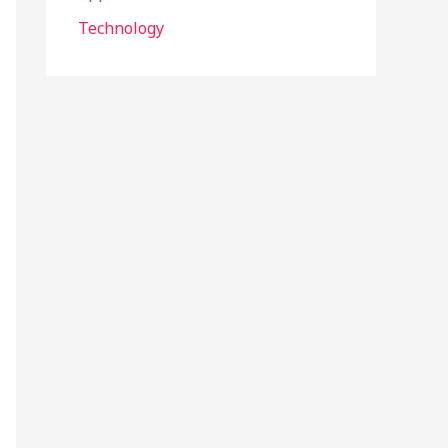
Technology