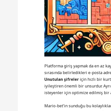
Platforma giriş yapmak da en az kayıt
sırasında belirledikleri e-posta adre
Unutulan şifreler
için hızlı bir ku
iyileştiren önemli bir unsurdur. Ay
isteyenler için optimize edilmiş bir
Mario-bet’in sunduğu bu kolaylıkla