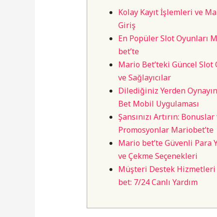
Kolay Kayıt İşlemleri ve Ma
Giriş
En Popüler Slot Oyunları M
bet’te
Mario Bet’teki Güncel Slot
ve Sağlayıcılar
Dilediğiniz Yerden Oynayın
Bet Mobil Uygulaması
Şansınızı Artırın: Bonuslar
Promosyonlar Mariobet’te
Mario bet’te Güvenli Para 
ve Çekme Seçenekleri
Müşteri Destek Hizmetleri
bet: 7/24 Canlı Yardım