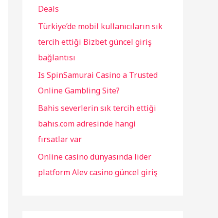
Deals
:
Türkiye’de mobil kullanıcıların sık
tercih ettiği Bizbet güncel giriş
bağlantısı
Is SpinSamurai Casino a Trusted
Online Gambling Site?
Bahis severlerin sık tercih ettiği
bahıs.com adresinde hangi
fırsatlar var
Online casino dünyasında lider
platform Alev casino güncel giriş