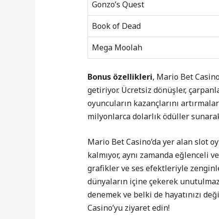
Gonzo’s Quest
Book of Dead
Mega Moolah
Bonus özellikleri
, Mario Bet Casino
getiriyor. Ücretsiz dönüşler, çarpanla
oyuncuların kazançlarını artırmaları
milyonlarca dolarlık ödüller sunarak
Mario Bet Casino’da yer alan slot 
kalmıyor, aynı zamanda eğlenceli ve
grafikler ve ses efektleriyle zengin
dünyaların içine çekerek unutulmaz a
denemek ve belki de hayatınızı deği
Casino’yu ziyaret edin!