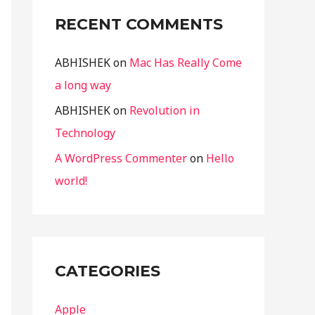
RECENT COMMENTS
ABHISHEK
on
Mac Has Really Come
a long way
ABHISHEK
on
Revolution in
Technology
A WordPress Commenter
on
Hello
world!
CATEGORIES
Apple