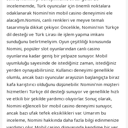
incelememde, Türk oyuncular için önemli noktalara
odaklanarak Nomini’nin mobil casino deneyimini ele
alacağım.Nomini, canlı renkleri ve meyve temalı
tasarımıyla dikkat çekiyor. Öncelikle, Nomini’nin Türkçe
dil desteği ve Türk Lirası ile işlem yapma imkanı
sunduğunu belirtmeliyim. Oyun çeşitliliği konusunda
Nomini, popüler slot oyunlarından canlı casino
oyunlarına kadar geniş bir yelpaze sunuyor. Mobil
uyumluluğu sayesinde de istediğiniz zaman, istediğiniz
yerden oynayabilirsiniz. Kullanıcı deneyimi genellikle
olumlu, ancak bazı oyuncular arayüzün başlangıçta biraz
kafa karıştırıcı olduğunu düşünebilir. Nomini’nin müşteri
hizmetleri Türkçe dil desteği sunuyor ve genellikle hızlı
ve etkili bir şekilde yardımcı oluyorlar. Sonuç olarak,
Nomini eğlenceli bir mobil casino deneyimi sunuyor,
ancak bazı ufak tefek eksiklikleri var. Umarım bu
inceleme, Nomini hakkında daha fazla bilgi edinmenize
yardımcı olur. Mobil casino dünyasında kendime bir yer