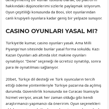
hakkındaki düşüncelerimi sizlerle paylaşmak istiyorum.
Oyun çeşitliliği konusunda da Booi, slot oyunlarından
canlı krupiyeli oyunlara kadar geniş bir yelpaze sunuyor.
CASINO OYUNLARI YASAL MI?
Türkiye'de kumar, casino oyunları yasak. Ama Milli
Piyango'nun sitesinde bunlar yasal forma sokuldu. Kazı
Kazan Oyunları adı altında slot makine oyunları
oynatılıyor. “Dene” seçeneği ile ücretsiz oynatılıp, sonra
para ile oynatılması sağlanıyor.
20bet, Türkçe dil desteği ve Türk oyuncuların tercih
ettiği ödeme yöntemleriyle Türkiye pazarına da açılmış
durumda. Güvenilirlik konusunda ise Curacao lisansıyla
hizmet veriyor, ancak her zaman olduğu gibi kendi
araştırmanızı yapmanızı da öneririm. Oyun seçenekleri