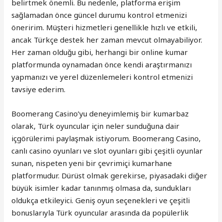
belirtmek önemli. Bu nedenle, platforma erişim
sağlamadan önce güncel durumu kontrol etmenizi
öneririm. Müşteri hizmetleri genellikle hızlı ve etkili,
ancak Türkçe destek her zaman mevcut olmayabiliyor.
Her zaman olduğu gibi, herhangi bir online kumar
platformunda oynamadan önce kendi araştırmanızı
yapmanızı ve yerel düzenlemeleri kontrol etmenizi
tavsiye ederim.
Boomerang Casino’yu deneyimlemiş bir kumarbaz
olarak, Türk oyuncular için neler sunduğuna dair
içgörülerimi paylaşmak istiyorum. Boomerang Casino,
canlı casino oyunları ve slot oyunları gibi çeşitli oyunlar
sunan, nispeten yeni bir çevrimiçi kumarhane
platformudur. Dürüst olmak gerekirse, piyasadaki diğer
büyük isimler kadar tanınmış olmasa da, sundukları
oldukça etkileyici. Geniş oyun seçenekleri ve çeşitli
bonuslarıyla Türk oyuncular arasında da popülerlik