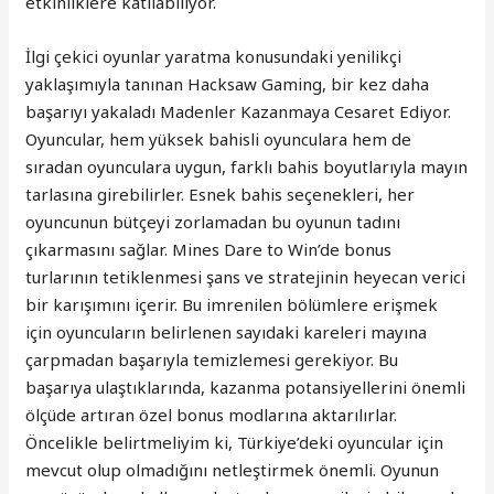
etkinliklere katılabiliyor.
İlgi çekici oyunlar yaratma konusundaki yenilikçi
yaklaşımıyla tanınan Hacksaw Gaming, bir kez daha
başarıyı yakaladı Madenler Kazanmaya Cesaret Ediyor.
Oyuncular, hem yüksek bahisli oyunculara hem de
sıradan oyunculara uygun, farklı bahis boyutlarıyla mayın
tarlasına girebilirler. Esnek bahis seçenekleri, her
oyuncunun bütçeyi zorlamadan bu oyunun tadını
çıkarmasını sağlar. Mines Dare to Win’de bonus
turlarının tetiklenmesi şans ve stratejinin heyecan verici
bir karışımını içerir. Bu imrenilen bölümlere erişmek
için oyuncuların belirlenen sayıdaki kareleri mayına
çarpmadan başarıyla temizlemesi gerekiyor. Bu
başarıya ulaştıklarında, kazanma potansiyellerini önemli
ölçüde artıran özel bonus modlarına aktarılırlar.
Öncelikle belirtmeliyim ki, Türkiye’deki oyuncular için
mevcut olup olmadığını netleştirmek önemli. Oyunun