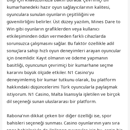
kumarhanedeki hazır oyun sağlayıcılarının kalitesi,
oyunculara sunulan oyunların çeşitliliğini ve
güvenilirliğini belirler. Üst düzey yazılım, Mines Dare to
Win gibi oyunların grafiklerden veya kullanıcı
etkileşiminden ödün vermeden farklı cihazlarda
sorunsuzca çalışmasını sağlar. Bu faktör özellikle adil
sonuçlara sahip hızlı oyun deneyimleri arayan oyuncular
için önemlidir. Kayıt olmanın ve ödeme yapmanın
basitliği, oyuncunun çevrimiçi bir kumarhane seçme
kararını büyük ölçüde etkiler. N1 Casino’yu
deneyimlemiş bir kumar tutkunu olarak, bu platform
hakkındaki düşüncelerimi Türk oyuncularla paylaşmak
istiyorum. N1 Casino, Malta lisansıyla işletilen ve birçok
dil seçeneği sunan uluslararası bir platform.
Rabona’nın dikkat çeken bir diğer özelliği ise, spor
bahisleri seçeneği sunması. Casino oyunlarının yanı sıra