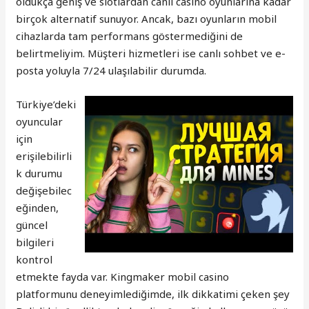
oldukça geniş ve slotlardan canlı casino oyunlarına kadar
birçok alternatif sunuyor. Ancak, bazı oyunların mobil
cihazlarda tam performans göstermediğini de
belirtmeliyim. Müşteri hizmetleri ise canlı sohbet ve e-
posta yoluyla 7/24 ulaşılabilir durumda.
Türkiye’deki
oyuncular
için
erişilebilirli
k durumu
değişebilec
eğinden,
güncel
bilgileri
kontrol
etmekte fayda var. Kingmaker mobil casino
platformunu deneyimlediğimde, ilk dikkatimi çeken şey