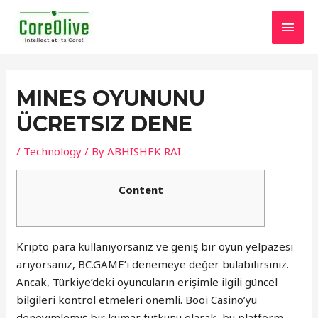
Skip
MAI
to
content
MEN
MINES OYUNUNU
ÜCRETSIZ DENE
/
Technology
/ By
ABHISHEK RAI
Content
Kripto para kullanıyorsanız ve geniş bir oyun yelpazesi
arıyorsanız, BC.GAME’i denemeye değer bulabilirsiniz.
Ancak, Türkiye’deki oyuncuların erişimle ilgili güncel
bilgileri kontrol etmeleri önemli. Booi Casino’yu
deneyimlemiş bir kumar tutkunu olarak, bu platform