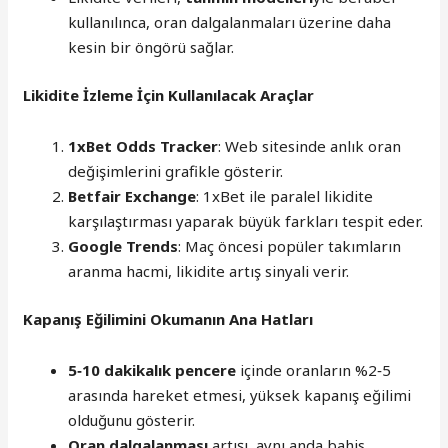
kullanılınca, oran dalgalanmaları üzerine daha
kesin bir öngörü sağlar.
Likidite İzleme İçin Kullanılacak Araçlar
1xBet Odds Tracker
: Web sitesinde anlık oran
değişimlerini grafikle gösterir.
Betfair Exchange
: 1xBet ile paralel likidite
karşılaştırması yaparak büyük farkları tespit eder.
Google Trends
: Maç öncesi popüler takımların
aranma hacmi, likidite artış sinyali verir.
Kapanış Eğilimini Okumanın Ana Hatları
5‑10 dakikalık pencere
içinde oranların %2‑5
arasında hareket etmesi, yüksek kapanış eğilimi
olduğunu gösterir.
Oran dalgalanması
artışı, aynı anda bahis