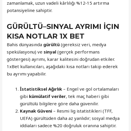
zamanlamak, uzun vadeli kârlılığı %12‑15 artırma
potansiyeline sahiptir.
GÜRÜLTÜ–SINYAL AYRIMI İÇIN
KISA NOTLAR 1X BET
Bahis dünyasında
gürültü
(gereksiz veri, medya
spekülasyonu) ve
sinyal
(gerçek performans
göstergesi) ayrımı, karar kalitesini doğrudan etkiler.
1xBet kullanıcıları, aşağıdaki kısa notları takip ederek
bu ayrımı yapabilir.
İstatistiksel Ağırlık
– Engel ve gol ortalamaları
gibi
kümülatif veriler
, tek maç haberi gibi
gürültülü bilgilere göre daha güvenilir.
Kaynak Güveni
– Resmi lig istatistikleri (TFF,
UEFA) gürültüden daha az yanlıdır; sosyal medya
iddiaları sadece %20 doğruluk oranına sahiptir.