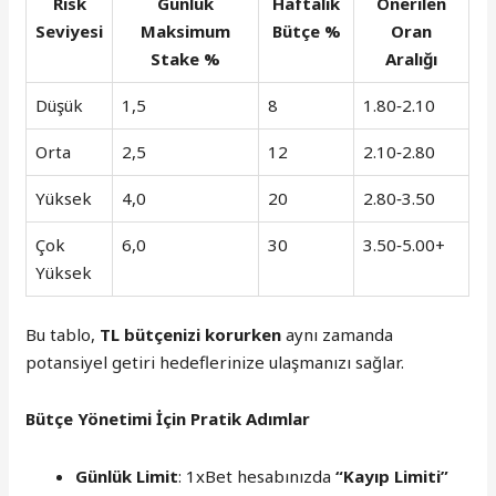
Risk
Günlük
Haftalık
Önerilen
Seviyesi
Maksimum
Bütçe %
Oran
Stake %
Aralığı
Düşük
1,5
8
1.80‑2.10
Orta
2,5
12
2.10‑2.80
Yüksek
4,0
20
2.80‑3.50
Çok
6,0
30
3.50‑5.00+
Yüksek
Bu tablo,
TL bütçenizi korurken
aynı zamanda
potansiyel getiri hedeflerinize ulaşmanızı sağlar.
Bütçe Yönetimi İçin Pratik Adımlar
Günlük Limit
: 1xBet hesabınızda
“Kayıp Limiti”