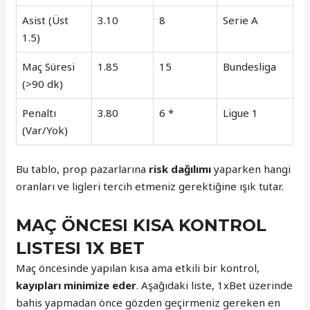
Asist (Üst
3.10
8
Serie A
1.5)
Maç Süresi
1.85
15
Bundesliga
(>90 dk)
Penaltı
3.80
6 *
Ligue 1
(Var/Yok)
Bu tablo, prop pazarlarına
risk dağılımı
yaparken hangi
oranları ve ligleri tercih etmeniz gerektiğine ışık tutar.
MAÇ ÖNCESI KISA KONTROL
LISTESI 1X BET
Maç öncesinde yapılan kısa ama etkili bir kontrol,
kayıpları minimize eder
. Aşağıdaki liste, 1xBet üzerinde
bahis yapmadan önce gözden geçirmeniz gereken en