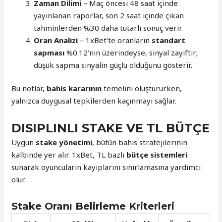
Zaman Dilimi
– Maç öncesi 48 saat içinde
yayınlanan raporlar, son 2 saat içinde çıkan
tahminlerden %30 daha tutarlı sonuç verir.
Oran Analizi
– 1xBet’te oranların
standart
sapması
%0.12’nin üzerindeyse, sinyal zayıftır;
düşük sapma sinyalin güçlü olduğunu gösterir.
Bu notlar,
bahis kararının
temelini oluştururken,
yalnızca duygusal tepkilerden kaçınmayı sağlar.
DISIPLINLI STAKE VE TL BÜTÇE
Uygun
stake yönetimi
, bütün bahis stratejilerinin
kalbinde yer alır. 1xBet, TL bazlı
bütçe sistemleri
sunarak oyuncuların kayıplarını sınırlamasına yardımcı
olur.
Stake Oranı Belirleme Kriterleri