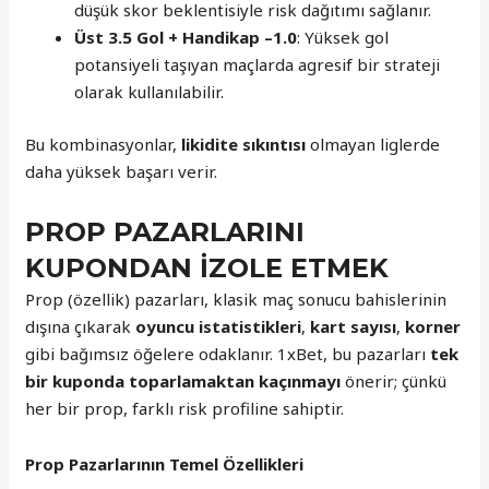
düşük skor beklentisiyle risk dağıtımı sağlanır.
Üst 3.5 Gol + Handikap –1.0
: Yüksek gol
potansiyeli taşıyan maçlarda agresif bir strateji
olarak kullanılabilir.
Bu kombinasyonlar,
likidite sıkıntısı
olmayan liglerde
daha yüksek başarı verir.
PROP PAZARLARINI
KUPONDAN İZOLE ETMEK
Prop (özellik) pazarları, klasik maç sonucu bahislerinin
dışına çıkarak
oyuncu istatistikleri
,
kart sayısı
,
korner
gibi bağımsız öğelere odaklanır. 1xBet, bu pazarları
tek
bir kuponda toparlamaktan kaçınmayı
önerir; çünkü
her bir prop, farklı risk profiline sahiptir.
Prop Pazarlarının Temel Özellikleri