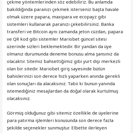
çekme yöntemlerinden söz edebiliriz. Bu anlamda
bakıldığında paranızı çekmek isterseniz başta havale
olmak üzere papara, maxipara ve ecopayz gibi
sistemleri kullanarak paranızı çekebilirsiniz. Banka
transferi ve Bitcoin aynı zamanda jeton cüzdan, papara
ve QR kod gibi sistemler Mariobet güncel sitesi
üzerinde sizleri beklemektedir. Bir yandan da üye
olmanız durumunda deneme bonusu alma şansınız da
olacaktır. Sitemiz bahsettiğimiz gibi yurt dışı merkezli
olan bir sitedir. Mariobet giriş sayesinde bütün
bahislerinizi son derece hızlı yaparken anında gerekli
olan sonuçları da alacaksınız. Tabii ki bunun yanında
istemediğiniz mesajlardan da doğal olarak kurtulmuş
olacaksınız.
Görmüş olduğunuz gibi sitemiz özellikle de üyelerine
para yatırma işlemleri konusunda son derece fazla
şekilde seçenekler sunmuştur. Elbette ilerleyen