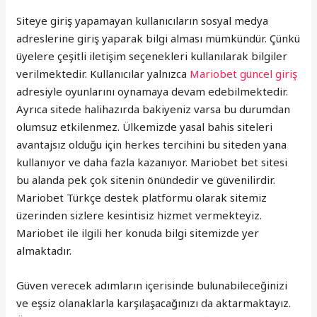
Siteye giriş yapamayan kullanıcıların sosyal medya
adreslerine giriş yaparak bilgi alması mümkündür. Çünkü
üyelere çeşitli iletişim seçenekleri kullanılarak bilgiler
verilmektedir. Kullanıcılar yalnızca
Mariobet güncel giriş
adresiyle oyunlarını oynamaya devam edebilmektedir.
Ayrıca sitede halihazırda bakiyeniz varsa bu durumdan
olumsuz etkilenmez. Ülkemizde yasal bahis siteleri
avantajsız olduğu için herkes tercihini bu siteden yana
kullanıyor ve daha fazla kazanıyor. Mariobet bet sitesi
bu alanda pek çok sitenin önündedir ve güvenilirdir.
Mariobet Türkçe destek platformu olarak sitemiz
üzerinden sizlere kesintisiz hizmet vermekteyiz.
Mariobet ile ilgili her konuda bilgi sitemizde yer
almaktadır.
Güven verecek adımların içerisinde bulunabileceğinizi
ve eşsiz olanaklarla karşılaşacağınızı da aktarmaktayız.