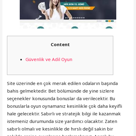
Content
Güvenlik ve Adil Oyun
Site üzerinde en çok merak edilen odaların başında
bahis gelmektedir. Bet bölümünde de yine sizlere
seçenekler konusunda bonuslar da verilecektir. Bu
bonuslarla oyun oynamanız kesinlikle çok daha keyifli
hale gelecektir. Sabırlı ve stratejik bilgi ile kazanmak
istemeniz durumunda size yardımcı olacaktır. Zaten
sabırlı olmalı ve kesinlikle de hırslı değil sakin bir