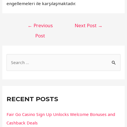
engellemeleri ile karşılaşmaktadır.
Post
←
Previous
Next Post
→
navigation
Post
S
e
a
r
c
RECENT POSTS
h
f
Fair Go Casino Sign Up Unlocks Welcome Bonuses and
o
Cashback Deals
r