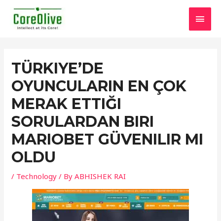
Skip
MAI
to
content
MEN
TÜRKIYE’DE
OYUNCULARIN EN ÇOK
MERAK ETTIĞI
SORULARDAN BIRI
MARIOBET GÜVENILIR MI
OLDU
/
Technology
/ By
ABHISHEK RAI