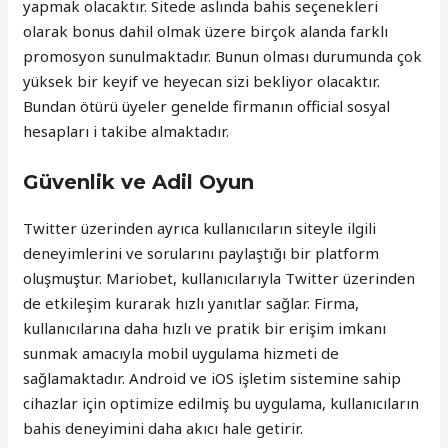
yapmak olacaktır. Sitede aslında bahis seçenekleri
olarak bonus dahil olmak üzere birçok alanda farklı
promosyon sunulmaktadır. Bunun olması durumunda çok
yüksek bir keyif ve heyecan sizi bekliyor olacaktır.
Bundan ötürü üyeler genelde firmanın official sosyal
hesapları i takibe almaktadır.
Güvenlik ve Adil Oyun
Twitter üzerinden ayrıca kullanıcıların siteyle ilgili
deneyimlerini ve sorularını paylaştığı bir platform
oluşmuştur. Mariobet, kullanıcılarıyla Twitter üzerinden
de etkileşim kurarak hızlı yanıtlar sağlar. Firma,
kullanıcılarına daha hızlı ve pratik bir erişim imkanı
sunmak amacıyla mobil uygulama hizmeti de
sağlamaktadır. Android ve iOS işletim sistemine sahip
cihazlar için optimize edilmiş bu uygulama, kullanıcıların
bahis deneyimini daha akıcı hale getirir.