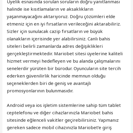
Üyelik esnasında sorulan soruların doğru yanıtlanması
halinde ise kısıtlamaların ve aksaklıkların
yaşanmayacağını aktarıyoruz. Doğru çözümleri elde
etmeniz için en iyi fırsatların verileceğini aktarabiliriz.
Sizler için sunulacak cazip fırsatların ve büyük
olanakların içerisinde yer alabilirsiniz. Canlı bahis
siteleri belirli zamanlarda adres değişiklikleri
gerçekleştirmektedir. Mariobet sitesi üyelerine kaliteli
hizmet vermeyi hedefleyen ve bu alanda çalışmalarını
senelerdir yürüten bir bürodur. Oyuncuların site tercih
ederken güvenilirlik haricinde memnun olduğu
seçeneklerden biri de geniş ve avantajlı
promosyonlarının bulunmasıdır.
Android veya ios işletim sistemlerine sahip tüm tablet
ceptelefonu ve diğer cihazlarınızla Mariobet bahis
sitesinde eğlenceli vakitler geçirebilirsiniz. Yapmanız
gereken sadece mobil cihazınızla Mariobet’e giriş