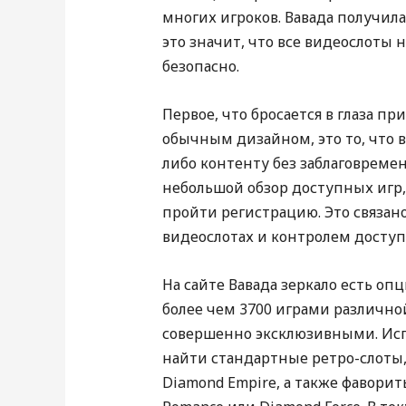
многих игроков. Вавада получила
это значит, что все видеослоты н
безопасно.
Первое, что бросается в глаза пр
обычным дизайном, это то, что 
либо контенту без заблаговреме
небольшой обзор доступных игр, 
пройти регистрацию. Это связан
видеослотах и контролем доступ
На сайте Вавада зеркало есть о
более чем 3700 играми различно
совершенно эксклюзивными. Испо
найти стандартные ретро-слоты,
Diamond Empire, а также фаворит