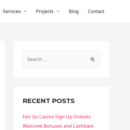
Services
Projects
Blog
Contact
S
e
a
r
c
RECENT POSTS
h
f
Fair Go Casino Sign Up Unlocks
o
Welcome Bonuses and Cashback
r