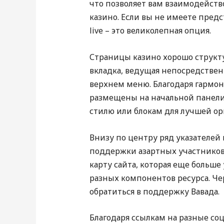
что позволяет вам взаимодейств
казино. Если вы не имеете предст
live – это великолепная опция.
Страницы казино хорошо структу
вкладка, ведущая непосредственн
верхнем меню. Благодаря гармо
размещены на начальной панели.
стилю или блокам для лучшей ор
Внизу по центру ряд указателей
поддержки азартных участников.
карту сайта, которая еще боль
разных компонентов ресурса. Чер
обратиться в поддержку Вавада.
Благодаря ссылкам на разные со