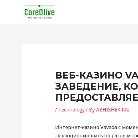
Skip
to
content
ВЕБ-КАЗИНО VA
ЗАВЕДЕНИЕ, К
ПРЕДОСТАВЛЯЕ
/
Technology
/ By
ABHISHEK RAI
Интернет-казино Vavada с момен
эволюционировать по разным гос