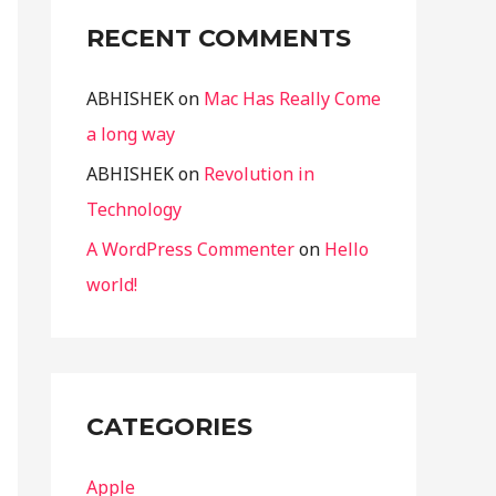
RECENT COMMENTS
ABHISHEK
on
Mac Has Really Come
a long way
ABHISHEK
on
Revolution in
Technology
A WordPress Commenter
on
Hello
world!
CATEGORIES
Apple