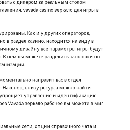
овать с дилером за реальным столом
авления, vavada casino зеркало для игры в
рированы. Как и у других операторов,
о в раздел казино, находится на виду в
ничному дизайну все параметры игры будут
 В нем вы можете разделить заголовки по
ганизации.
 моментально направит вас в отдел
 Наконец, внизу ресурса можно найти
ше упрощает управление и идентификацию
ез Vavada зеркало рабочее вы можете в миг
циальные сети, опции справочного чата и