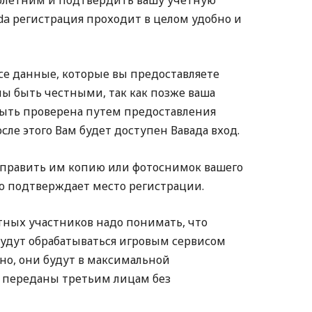
vada регистрация проходит в целом удобно и
все данные, которые вы предоставляете
ны быть честными, так как позже ваша
быть проверена путем предоставления
ле этого Вам будет доступен Вавада вход.
тправить им копию или фотоснимок вашего
то подтверждает место регистрации.
ртных участников надо понимать, что
удут обрабатываться игровым сервисом
но, они будут в максимальной
т переданы третьим лицам без